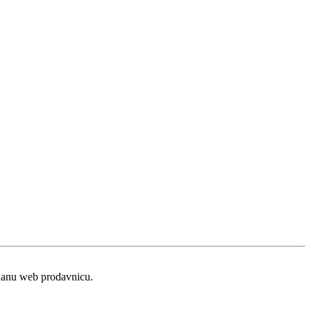
zdanu web prodavnicu.