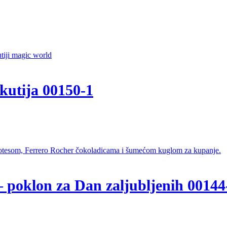
kutija 00150-1
– poklon za Dan zaljubljenih 00144