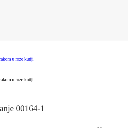
vanje 00164-1