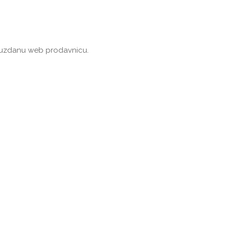
 pouzdanu web prodavnicu.