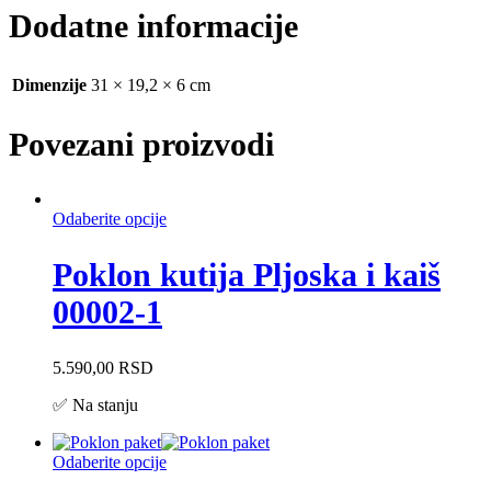
Dodatne informacije
Dimenzije
31 × 19,2 × 6 cm
Povezani proizvodi
Odaberite opcije
Poklon kutija Pljoska i kaiš
00002-1
5.590,00
RSD
✅ Na stanju
Odaberite opcije