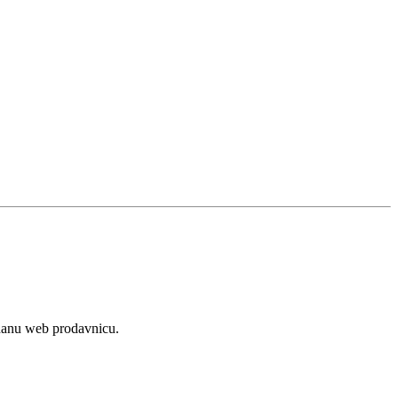
zdanu web prodavnicu.